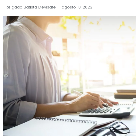
Reigada Batista Devisate
-
agosto 10, 2023