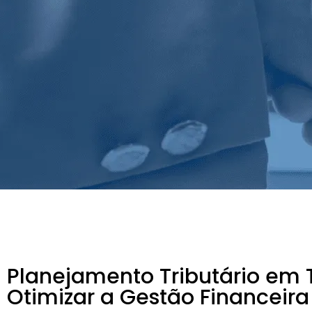
Planejamento Tributário em
Otimizar a Gestão Financeira