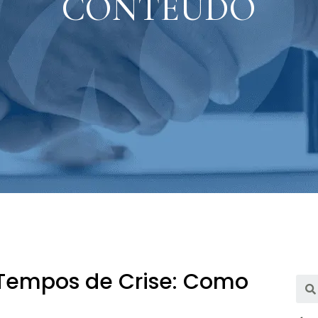
CONTEÚDO
 Tempos de Crise: Como