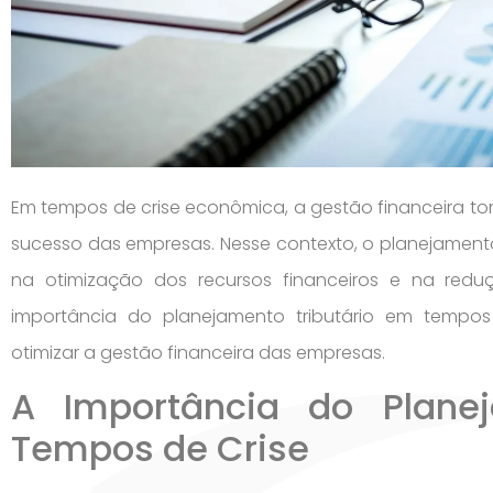
Em tempos de crise econômica, a gestão financeira tor
sucesso das empresas. Nesse contexto, o planejamen
na otimização dos recursos financeiros e na reduç
importância do planejamento tributário em tempos
otimizar a gestão financeira das empresas.
A Importância do Plane
Tempos de Crise