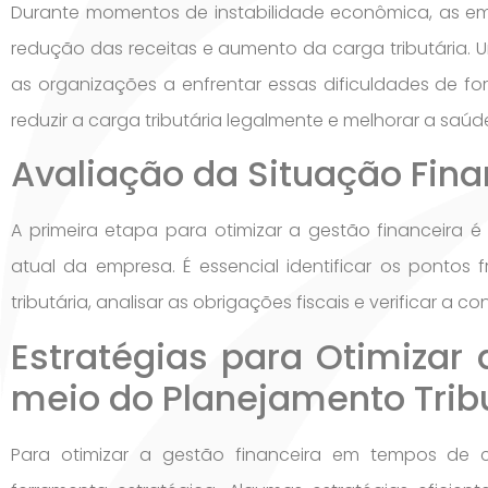
Durante momentos de instabilidade econômica, as emp
redução das receitas e aumento da carga tributária. U
as organizações a enfrentar essas dificuldades de f
reduzir a carga tributária legalmente e melhorar a saúde
Avaliação da Situação Fina
A primeira etapa para otimizar a gestão financeira 
atual da empresa. É essencial identificar os pontos
tributária, analisar as obrigações fiscais e verificar a 
Estratégias para Otimizar 
meio do Planejamento Trib
Para otimizar a gestão financeira em tempos de cr