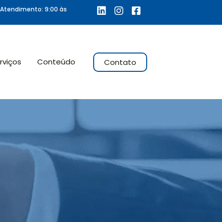
 Atendimento: 9:00 às
rviços
Conteúdo
Contato