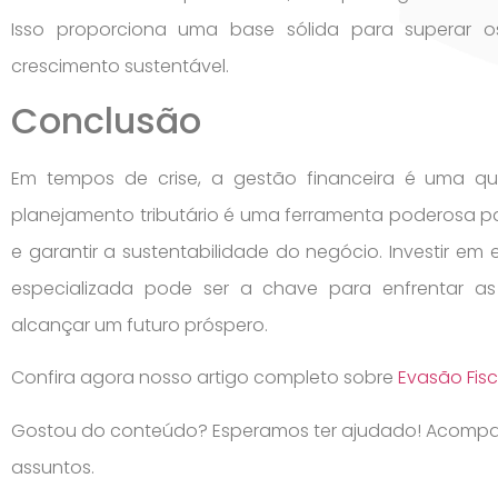
Isso proporciona uma base sólida para superar o
crescimento sustentável.
Conclusão
Em tempos de crise, a gestão financeira é uma qu
planejamento tributário é uma ferramenta poderosa par
e garantir a sustentabilidade do negócio. Investir em 
especializada pode ser a chave para enfrentar a
alcançar um futuro próspero.
Confira agora nosso artigo completo sobre
Evasão Fis
Gostou do conteúdo? Esperamos ter ajudado! Acom
assuntos.