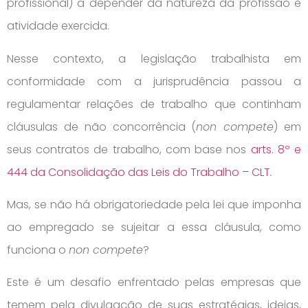
profissional) a depender da natureza da profissão e
atividade exercida.
Nesse contexto, a legislação trabalhista em
conformidade com a jurisprudência passou a
regulamentar relações de trabalho que continham
cláusulas de não concorrência (
non compete
) em
seus contratos de trabalho, com base nos
arts. 8º e
444 da Consolidação das Leis do Trabalho – CLT
.
Mas, se não há obrigatoriedade pela lei que imponha
ao empregado se sujeitar a essa cláusula, como
funciona o
non compete
?
Este é um desafio enfrentado pelas empresas que
temem pela divulgação de suas estratégias, ideias,