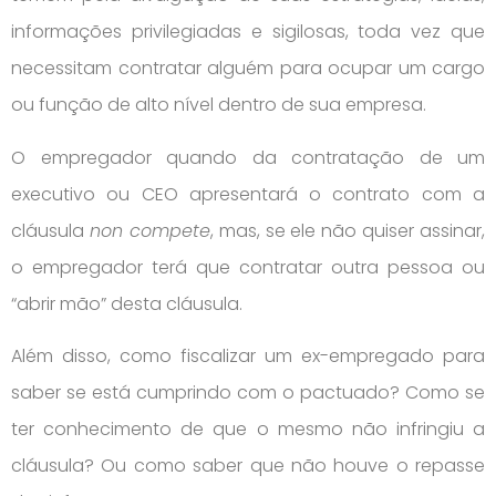
informações privilegiadas e sigilosas, toda vez que
necessitam contratar alguém para ocupar um cargo
ou função de alto nível dentro de sua empresa.
O empregador quando da contratação de um
executivo ou CEO apresentará o contrato com a
cláusula
non compete
, mas, se ele não quiser assinar,
o empregador terá que contratar outra pessoa ou
“abrir mão” desta cláusula.
Além disso, como fiscalizar um ex-empregado para
saber se está cumprindo com o pactuado? Como se
ter conhecimento de que o mesmo não infringiu a
cláusula? Ou como saber que não houve o repasse