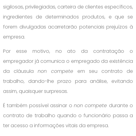
sigilosas, privilegiadas, carteira de clientes específicos,
ingredientes de determinados produtos, e que se
forem divulgadas acarretarão potenciais prejuízos à
empresa.
Por esse motivo, no ato da contratação o
empregador já comunica o empregado da existência
da cláusula
non compete
em seu contrato de
trabalho, dando-lhe prazo para análise, evitando
assim, quaisquer surpresas.
É também possível assinar o
non compete
durante o
contrato de trabalho quando o funcionário passa a
ter acesso a informações vitais da empresa.