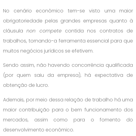
No cenário econômico tem-se visto uma maior
obrigatoriedade pelas grandes empresas quanto à
cláusula
non compete
contida nos contratos de
trabalhos, tornando-a ferramenta essencial para que
muitos negócios jurídicos se efetivem.
Sendo assim, não havendo concorrência qualificada
(por quem saiu da empresa), há expectativa de
obtenção de lucro.
Ademais, por meio dessa relação de trabalho há uma
maior contribuição para o bem funcionamento dos
mercados, assim como para o fomento do
desenvolvimento econômico.