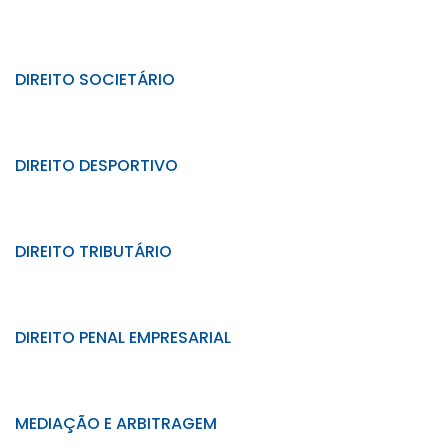
DIREITO SOCIETÁRIO
DIREITO DESPORTIVO
DIREITO TRIBUTÁRIO
DIREITO PENAL EMPRESARIAL
MEDIAÇÃO E ARBITRAGEM