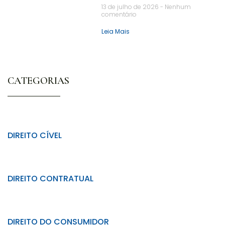
13 de julho de 2026
Nenhum
comentário
Leia Mais
CATEGORIAS
DIREITO CÍVEL
DIREITO CONTRATUAL
DIREITO DO CONSUMIDOR