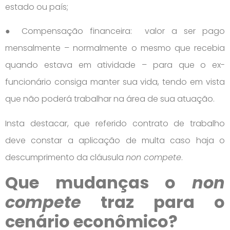
estado ou país;
● Compensação financeira: valor a ser pago
mensalmente – normalmente o mesmo que recebia
quando estava em atividade – para que o ex-
funcionário consiga manter sua vida, tendo em vista
que não poderá trabalhar na área de sua atuação.
Insta destacar, que referido contrato de trabalho
deve constar a aplicação de multa caso haja o
descumprimento da cláusula
non compete
.
Que mudanças o
non
compete
traz para o
cenário econômico?