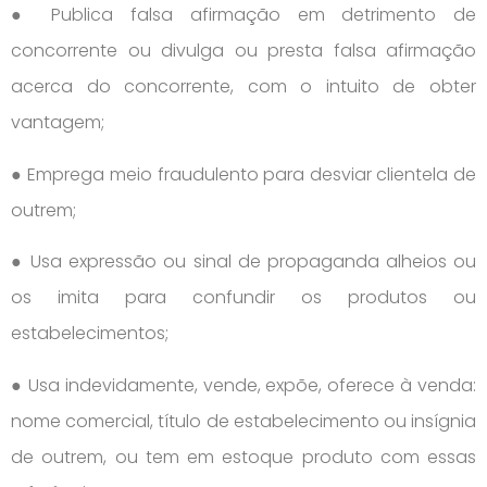
● Publica falsa afirmação em detrimento de
concorrente ou divulga ou presta falsa afirmação
acerca do concorrente, com o intuito de obter
vantagem;
● Emprega meio fraudulento para desviar clientela de
outrem;
● Usa expressão ou sinal de propaganda alheios ou
os imita para confundir os produtos ou
estabelecimentos;
● Usa indevidamente, vende, expõe, oferece à venda:
nome comercial, título de estabelecimento ou insígnia
de outrem, ou tem em estoque produto com essas