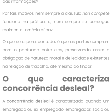
das informações?
Por tais motivos, nem sempre a cláusula
non compete
funciona na prática, e, nem sempre se consegue
realmente torná-la eficaz.
O que se espera, contudo, é que as partes cumpram
com o pactuado entre elas, preservando assim a
obrigação de natureza moral e de lealdade existentes
na relação de trabalho, até mesmo ao findar.
O que caracteriza
concorrência desleal?
A
concorrência desleal
é caracterizada quando um
empregado ou ex-empregado, empregador, sócio ou