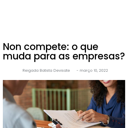
Non compete: o que
muda para as empresas?
Reigada Batista Devisate
-
março 10, 2022