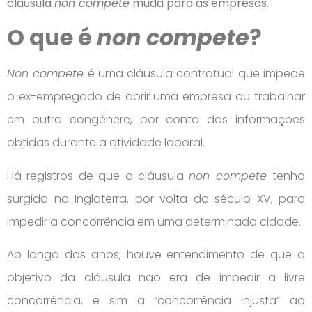
cláusula
non compete
muda para as empresas
.
O que é
non compete
?
Non compete
é uma cláusula contratual que impede
o ex-empregado de abrir uma empresa ou trabalhar
em outra congênere, por conta das informações
obtidas durante a atividade laboral.
Há registros de que a cláusula
non compete
tenha
surgido na Inglaterra, por volta do século XV, para
impedir a concorrência em uma determinada cidade.
Ao longo dos anos, houve entendimento de que o
objetivo da cláusula não era de impedir a livre
concorrência, e sim a “concorrência injusta” ao