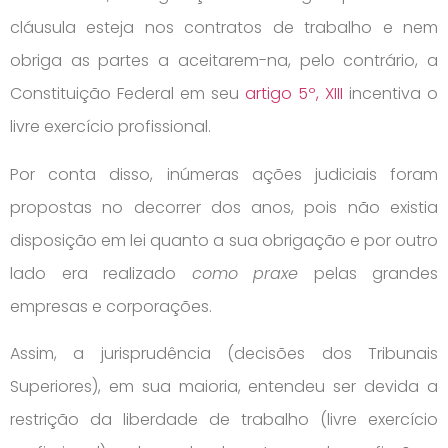
cláusula esteja nos contratos de trabalho e nem
obriga as partes a aceitarem-na, pelo contrário, a
Constituição Federal em seu
artigo 5º, XIII
incentiva o
livre exercício profissional.
Por conta disso, inúmeras ações judiciais foram
propostas no decorrer dos anos, pois não existia
disposição em lei quanto a sua obrigação e por outro
lado era realizado
como
praxe
pelas grandes
empresas e corporações.
Assim, a jurisprudência (decisões dos Tribunais
Superiores), em sua maioria, entendeu ser devida a
restrição da liberdade de trabalho (livre exercício