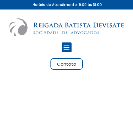
Horário de Atendimento: 9:00 às 18:00
Contato
CONTEÚDO