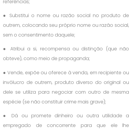
referências;
● Substitui o nome ou razão social no produto de
outrem, colocando seu próprio nome ou razão social,
sem o consentimento daquele;
● Atribui a si, recompensa ou distinção (que não
obteve), como meio de propaganda;
● Vende, expõe ou oferece à venda, em recipiente ou
invólucro de outrem, produto diverso do original ou
dele se utiliza para negociar com outro de mesma
espécie (se não constituir crime mais grave);
● Dá ou promete dinheiro ou outra utilidade a
empregado de concorrente para que ele lhe