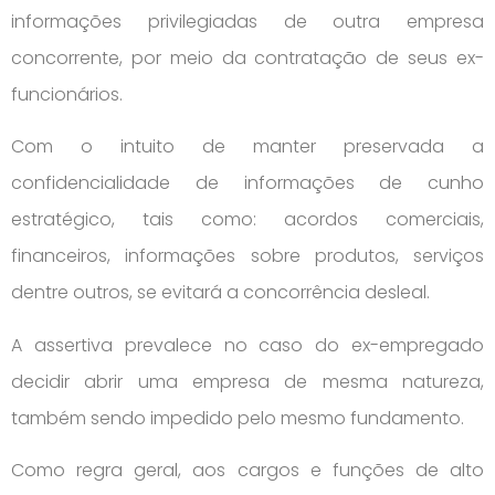
informações privilegiadas de outra empresa
concorrente, por meio da contratação de seus ex-
funcionários.
Com o intuito de manter preservada a
confidencialidade de informações de cunho
estratégico, tais como: acordos comerciais,
financeiros, informações sobre produtos, serviços
dentre outros, se evitará a concorrência desleal.
A assertiva prevalece no caso do ex-empregado
decidir abrir uma empresa de mesma natureza,
também sendo impedido pelo mesmo fundamento.
Como regra geral, aos cargos e funções de alto