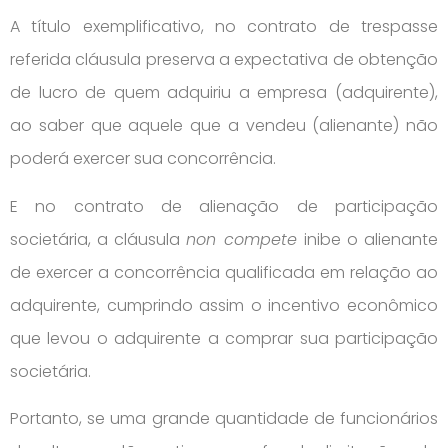
A título exemplificativo, no contrato de trespasse
referida cláusula preserva a expectativa de obtenção
de lucro de quem adquiriu a empresa (adquirente),
ao saber que aquele que a vendeu (alienante) não
poderá exercer sua concorrência.
E no contrato de alienação de participação
societária, a cláusula
non compete
inibe o alienante
de exercer a concorrência qualificada em relação ao
adquirente, cumprindo assim o incentivo econômico
que levou o adquirente a comprar sua participação
societária.
Portanto, se uma grande quantidade de funcionários