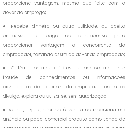
proporcione vantagem, mesmo que falte com o
dever do emprego;
● Recebe dinheiro ou outra utilidade, ou aceita
promessa de paga ou recompensa para
proporcionar vantagem a concorrente do
empregador, faltando assim ao dever de empregado;
● Obtém, por meios ilícitos ou acesso mediante
fraude de conhecimentos ou informações
privilegiadas de determinada empresa, e assim os
divulga, explora ou utiliza-se, sem autorização;
● Vende, expõe, oferece à venda ou menciona em
anúncio ou papel comercial produto como sendo de