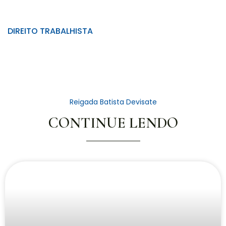
DIREITO TRABALHISTA
Reigada Batista Devisate
CONTINUE LENDO