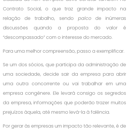
Contrato Social, o que traz grande impacto na
relação de trabalho, sendo
palco
de inúmeras
discussões quando a proposta do valor é
“descompassado” com o interesse do mercado.
Para uma melhor compreensão, passo a exemplificar.
Se um dos sócios, que participa da administração de
uma sociedade, decide sair da empresa para abrir
uma outra concorrente ou vai trabalhar em uma
empresa congênere. Ele levará consigo os segredos
da empresa, informações que poderão trazer muitos
prejuízos àquela, até mesmo levá-la à falência.
Por gerar às empresas um impacto tão relevante, é de