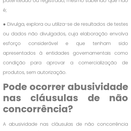
patenteado ou registrado, mesmo sabendo que não
é;
● Divulga, explora ou utiliza-se de resultados de testes
ou dados não divulgados, cuja elaboração envolva
esforço considerável e que tenham sido
apresentados à entidades governamentais como
condição para aprovar a comercialização de
produtos, sem autorização.
Pode ocorrer abusividade
nas cláusulas de não
concorrência?
A abusividade nas cláusulas de não concorrência