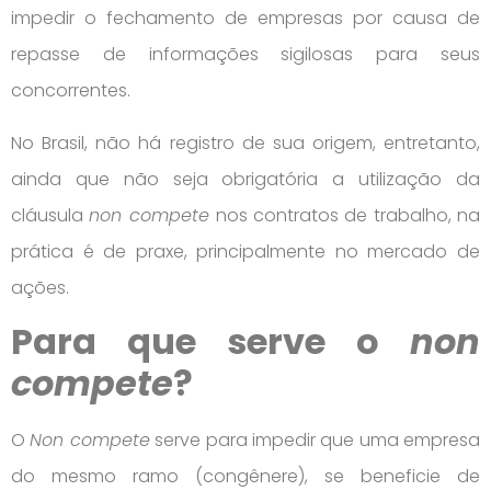
impedir o fechamento de empresas por causa de
repasse de informações sigilosas para seus
concorrentes.
No Brasil, não há registro de sua origem, entretanto,
ainda que não seja obrigatória a utilização da
cláusula
non compete
nos contratos de trabalho, na
prática é de praxe, principalmente no mercado de
ações.
Para que serve o
non
compete
?
O
Non compete
serve para impedir que uma empresa
do mesmo ramo (congênere), se beneficie de