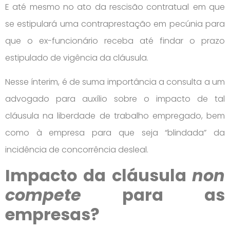
E até mesmo no ato da rescisão contratual
em que
se estipulará uma contraprestação em pecúnia para
que o ex-funcionário receba até findar o prazo
estipulado de vigência da cláusula.
Nesse ínterim, é de suma importância a consulta a um
advogado para auxílio sobre o impacto de tal
cláusula na liberdade de trabalho empregado, bem
como à empresa para que seja “blindada” da
incidência de concorrência desleal.
Impacto da cláusula
non
compete
para as
empresas?