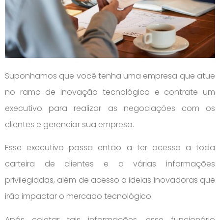
Suponhamos que você tenha uma empresa que atue
no ramo de inovação tecnológica e contrate um
executivo para realizar as negociações com os
clientes e gerenciar sua empresa.
Esse executivo passa então a ter acesso a toda
carteira de clientes e a várias informações
privilegiadas, além de acesso a ideias inovadoras que
irão impactar o mercado tecnológico.
Após coletar tais informações, esse funcionário