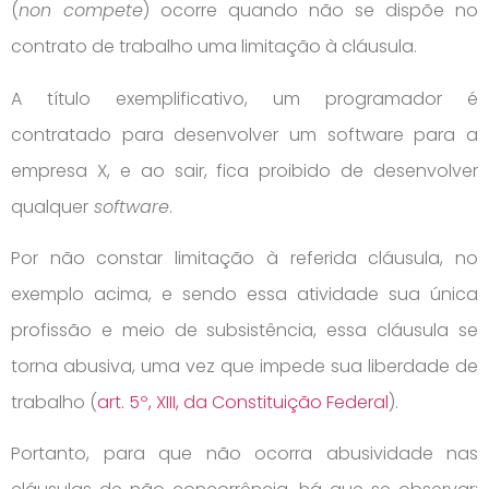
(
non compete
) ocorre quando não se dispõe no
contrato de trabalho uma limitação à cláusula.
A título exemplificativo, um programador é
contratado para desenvolver um software para a
empresa X, e ao sair, fica proibido de desenvolver
qualquer
software
.
Por não constar limitação à referida cláusula, no
exemplo acima, e sendo essa atividade sua única
profissão e meio de subsistência, essa cláusula se
torna abusiva, uma vez que impede sua liberdade de
trabalho (
art. 5º, XIII, da Constituição Federal
).
Portanto, para que não ocorra abusividade nas