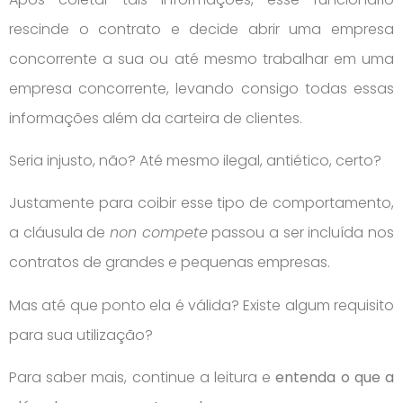
rescinde o contrato e decide abrir uma empresa
concorrente a sua ou até mesmo trabalhar em uma
empresa concorrente, levando consigo todas essas
informações além da carteira de clientes.
Seria injusto, não? Até mesmo ilegal, antiético, certo?
Justamente para coibir esse tipo de comportamento,
a cláusula de
non compete
passou a ser incluída nos
contratos de grandes e pequenas empresas.
Mas até que ponto ela é válida? Existe algum requisito
para sua utilização?
Para saber mais, continue a leitura e
entenda o que a