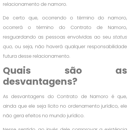
relacionamento de namoro.
De certo que, ocorrendo o término do namoro,
ocorrerá o término do Contrato de Namoro,
resguardando as pessoas envolvidas ao seu
status
quo
, ou seja, não haverá qualquer responsabilidade
futura desse relacionamento.
Quais são as
desvantagens?
As desvantagens do Contrato de Namoro é que,
ainda que ele seja lícito no ordenamento jurídico, ele
não gera efeitos no mundo jurídico.
Nesse sentido, ao invés dele comprovar a existência