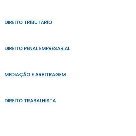
DIREITO TRIBUTÁRIO
DIREITO PENAL EMPRESARIAL
MEDIAÇÃO E ARBITRAGEM
DIREITO TRABALHISTA