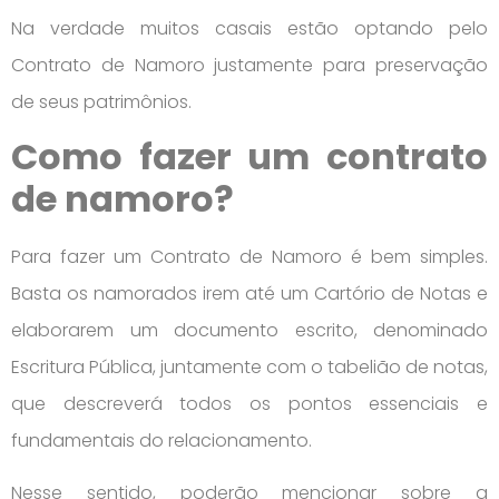
Na verdade muitos casais estão optando pelo
Contrato de Namoro justamente para preservação
de seus patrimônios.
Como fazer um contrato
de namoro?
Para fazer um Contrato de Namoro é bem simples.
Basta os namorados irem até um Cartório de Notas e
elaborarem um documento escrito, denominado
Escritura Pública, juntamente com o tabelião de notas,
que descreverá todos os pontos essenciais e
fundamentais do relacionamento.
Nesse sentido, poderão mencionar sobre a