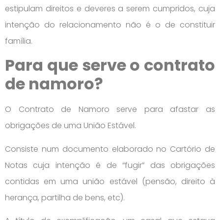
estipulam direitos e deveres a serem cumpridos, cuja
intenção do relacionamento não é o de constituir
família.
Para que serve o contrato
de namoro?
O Contrato de Namoro serve para afastar as
obrigações de uma União Estável.
Consiste num documento elaborado no Cartório de
Notas cuja intenção é de “fugir” das obrigações
contidas em uma união estável (pensão, direito à
herança, partilha de bens, etc).