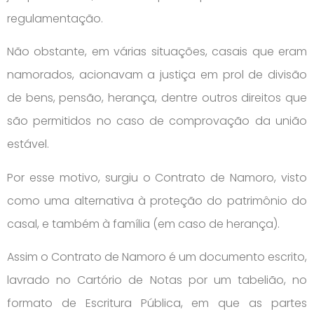
regulamentação.
Não obstante, em várias situações, casais que eram
namorados, acionavam a justiça em prol de divisão
de bens, pensão, herança, dentre outros direitos que
são permitidos no caso de comprovação da união
estável.
Por esse motivo, surgiu o Contrato de Namoro, visto
como uma alternativa à proteção do patrimônio do
casal, e também à família (em caso de herança).
Assim o Contrato de Namoro é um documento escrito,
lavrado no Cartório de Notas por um tabelião, no
formato de Escritura Pública, em que as partes