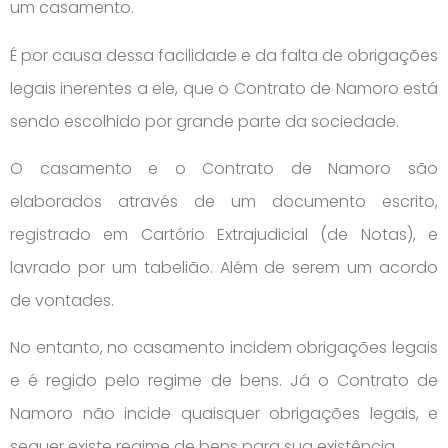
um casamento.
É por causa dessa facilidade e da falta de obrigações
legais inerentes a ele, que o Contrato de Namoro está
sendo escolhido por grande parte da sociedade.
O casamento e o Contrato de Namoro são
elaborados através de um documento escrito,
registrado em Cartório Extrajudicial (de Notas), e
lavrado por um tabelião. Além de serem um acordo
de vontades.
No entanto, no casamento incidem obrigações legais
e é regido pelo regime de bens. Já o Contrato de
Namoro não incide quaisquer obrigações legais, e
sequer existe regime de bens para sua existência.