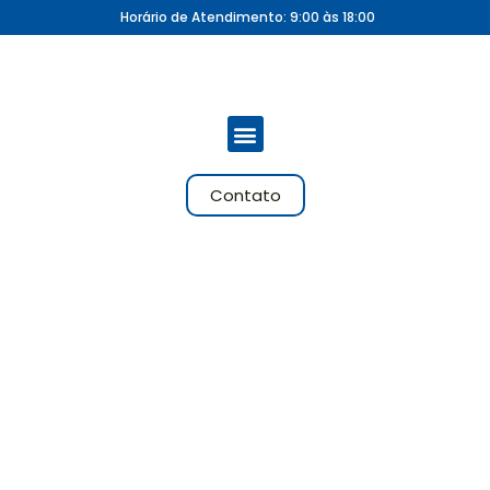
Horário de Atendimento: 9:00 às 18:00
Contato
CONTEÚDO