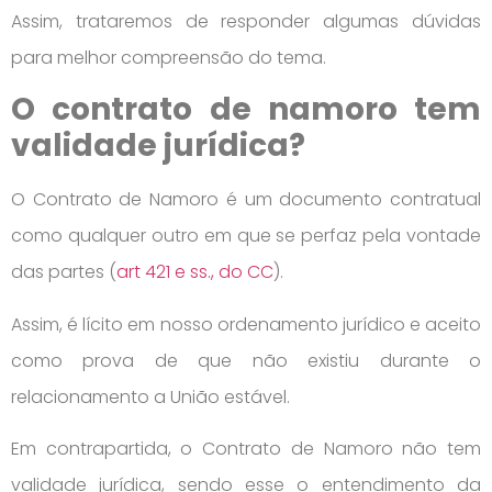
Assim, trataremos de responder algumas dúvidas
para melhor compreensão do tema.
O contrato de namoro tem
validade jurídica?
O Contrato de Namoro é um documento contratual
como qualquer outro em que se perfaz pela vontade
das partes (
art 421 e ss., do CC
).
Assim, é lícito em nosso ordenamento jurídico e aceito
como prova de que não existiu durante o
relacionamento a União estável.
Em contrapartida, o Contrato de Namoro não tem
validade jurídica, sendo esse o entendimento da