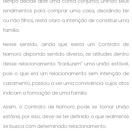
tempo decide abrir uma conta conjunta, unindo seus
rendimentos para comprar uma casa, decidindo ter
ou não filhos, resta claro a intenção de constituir uma
família.
Nesse sentido, ainda que exista um Contrato de
Namoro dispondo sentido diverso, as atitudes dentro
desse relacionamento “traduzem” uma união estável,
pois o que era um relacionamento sem intenção de
casamento, passou a ser uma convivência cujos atos
indicam a formação de uma família.
Assim, o Contrato de Namoro pode se tornar União
estável, por isso, deve-se ter definido o que realmente
se busca com determinado relacionamento.