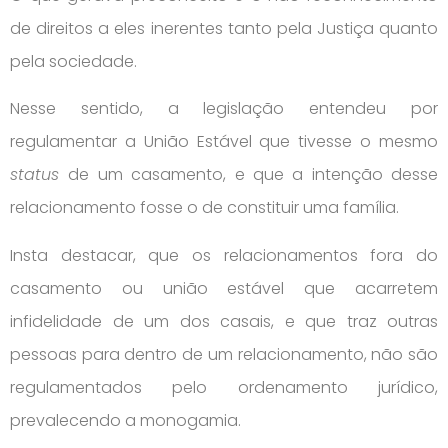
de direitos a eles inerentes tanto pela Justiça quanto
pela sociedade.
Nesse sentido, a legislação entendeu por
regulamentar a União Estável que tivesse o mesmo
status
de um casamento, e que a intenção desse
relacionamento fosse o de constituir uma família.
Insta destacar, que os relacionamentos fora do
casamento ou união estável que acarretem
infidelidade de um dos casais, e que traz outras
pessoas para dentro de um relacionamento, não são
regulamentados pelo ordenamento jurídico,
prevalecendo a monogamia.