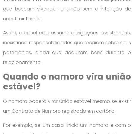
que buscam vivenciar a união sem a intenção de
constituir família.
Assim, o casal não assume obrigações assistenciais,
inexistindo responsabilidades que recaiam sobre seus
patrimônios, ainda que adquiram bens durante o
relacionamento.
Quando o namoro vira união
estável?
O namoro poderá virar união estável mesmo se existir
um Contrato de Namoro registrado em cartório.
Por exemplo, se um casal inicia um namoro e com o