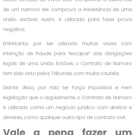
de um namoro ele comprova a inexistência de uma
União estável. Assim, é utilizado para fazer prova
negativa.
Entretanto, por ser utilizado muitas vezes com
intenção de fraude para “escapar” das obrigações
legais de uma União Estável, o Contrato de Namoro
tem sido visto pelos Tribunais com muita cautela.
Diante disso, por não ter força impositiva e nem
legislação que o regulamente, o Contrato de Namoro
é utilizado como um negócio jurídico com direitos e
deveres, como qualquer outro tipo de contrato civil.
Vale a pena fazer um