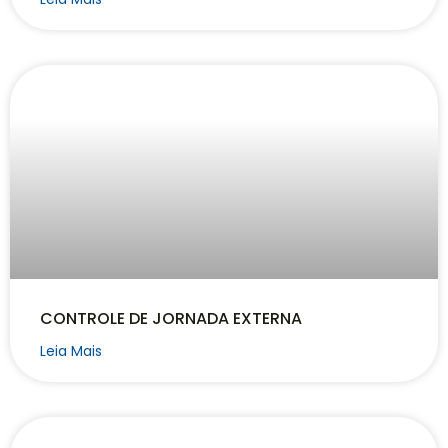
CONTROLE DE JORNADA EXTERNA
Leia Mais