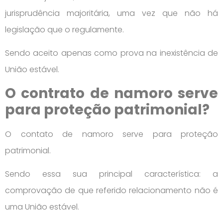
jurisprudência majoritária, uma vez que não há
legislação que o regulamente.
Sendo aceito apenas como prova na inexistência de
União estável.
O contrato de namoro serve
para proteção patrimonial?
O contato de namoro serve para proteção
patrimonial.
Sendo essa sua principal característica: a
comprovação de que referido relacionamento não é
uma União estável.