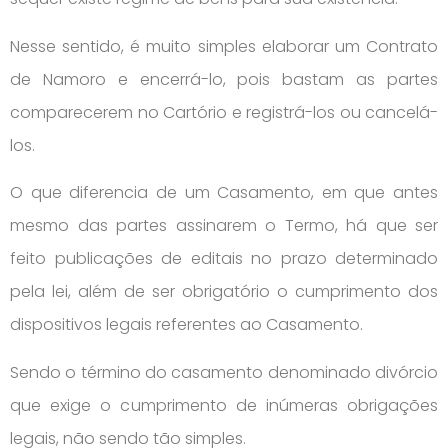
Nesse sentido, é muito simples elaborar um Contrato
de Namoro e encerrá-lo, pois bastam as partes
comparecerem no Cartório e registrá-los ou cancelá-
los.
O que diferencia de um Casamento, em que antes
mesmo das partes assinarem o Termo, há que ser
feito publicações de editais no prazo determinado
pela lei, além de ser obrigatório o cumprimento dos
dispositivos legais referentes ao Casamento.
Sendo o término do casamento denominado divórcio
que exige o cumprimento de inúmeras obrigações
legais, não sendo tão simples.