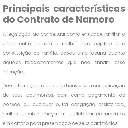
Principais características
do Contrato de Namoro
A legislação, ao conceituar como entidade familiar a
união entre homem e mulher cujo objetivo é a
constituição de família, deixou uma lacuna quanto
àqueles relacionamentos que não tinham essa
intenção.
Dessa forma, para que não houvesse a comunicação
de seus patrimônios, bem como pagamento de
pensão ou qualquer outra obrigação assistencial,
muitos casais começaram a elaborar documentos
em cartório para preservação de seus patrimônios.