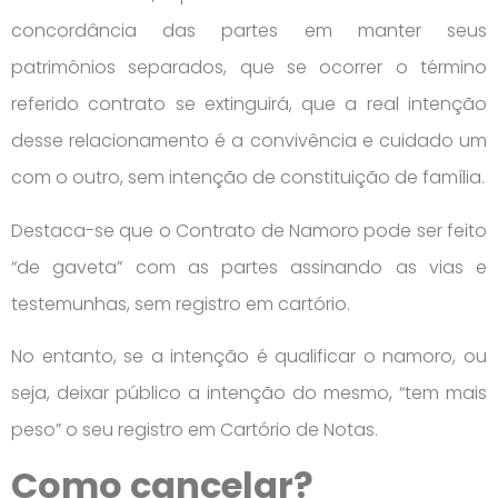
concordância das partes em manter seus
patrimônios separados, que se ocorrer o término
referido contrato se extinguirá, que a real intenção
desse relacionamento é a convivência e cuidado um
com o outro, sem intenção de constituição de família.
Destaca-se que o Contrato de Namoro pode ser feito
“de gaveta” com as partes assinando as vias e
testemunhas, sem registro em cartório.
No entanto, se a intenção é qualificar o namoro, ou
seja, deixar público a intenção do mesmo, “tem mais
peso” o seu registro em Cartório de Notas.
Como cancelar?