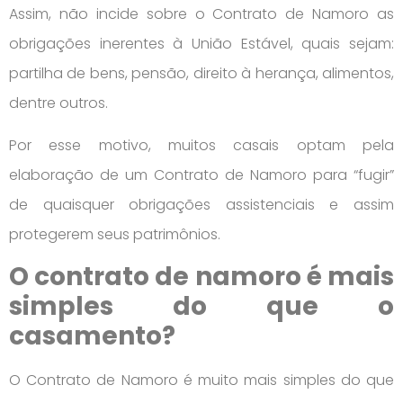
Assim, não incide sobre o Contrato de Namoro as
obrigações inerentes à União Estável, quais sejam:
partilha de bens, pensão, direito à herança, alimentos,
dentre outros.
Por esse motivo, muitos casais optam pela
elaboração de um Contrato de Namoro para “fugir”
de quaisquer obrigações assistenciais e assim
protegerem seus patrimônios.
O contrato de namoro é mais
simples do que o
casamento?
O Contrato de Namoro é muito mais simples do que