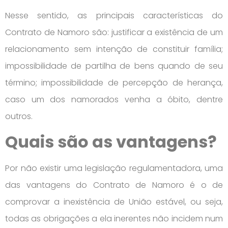
Nesse sentido, as principais características do
Contrato de Namoro são: justificar a existência de um
relacionamento sem intenção de constituir família;
impossibilidade de partilha de bens quando de seu
término; impossibilidade de percepção de herança,
caso um dos namorados venha a óbito, dentre
outros.
Quais são as vantagens?
Por não existir uma legislação regulamentadora, uma
das vantagens do Contrato de Namoro é o de
comprovar a inexistência de União estável, ou seja,
todas as obrigações a ela inerentes não incidem num