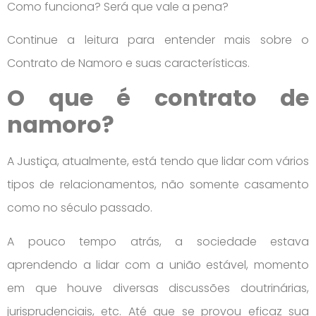
Como funciona? Será que vale a pena?
Continue a leitura para entender mais sobre o
Contrato de Namoro e suas características.
O que é contrato de
namoro?
A Justiça, atualmente, está tendo que lidar com vários
tipos de relacionamentos, não somente casamento
como no século passado.
A pouco tempo atrás, a sociedade estava
aprendendo a lidar com a união estável, momento
em que houve diversas discussões doutrinárias,
jurisprudenciais, etc. Até que se provou eficaz sua