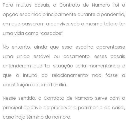
Para muitos casais, o Contrato de Namoro foi a
opção escolhida principalmente durante a pandemia,
em que passaram a conviver sob o mesmo teto e ter
uma vida como “casados”.
No entanto, ainda que essa escolha aparentasse
uma união estável ou casamento, esses casais
entenderam que tal situação seria momentânea e
que o intuito do relacionamento não fosse a
constituição de uma família.
Nesse sentido, o Contrato de Namoro serve com o
principal objetivo de preservar o patrimônio do casal,
caso haja término do namoro.