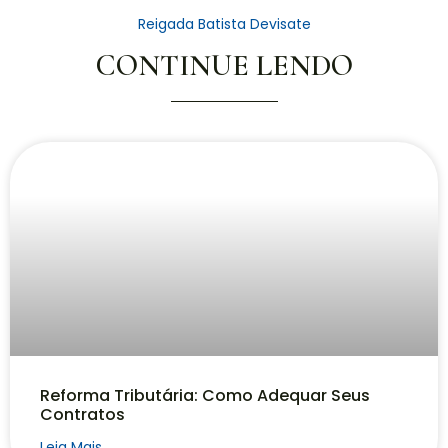
Reigada Batista Devisate
CONTINUE LENDO
Reforma Tributária: Como Adequar Seus
Contratos
Leia Mais