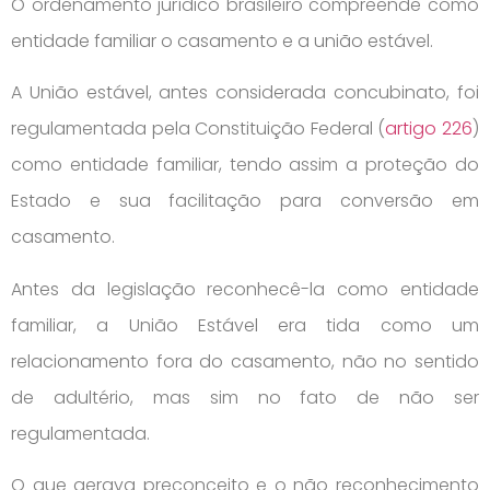
O ordenamento jurídico brasileiro compreende como
entidade familiar o casamento e a união estável.
A União estável, antes considerada concubinato, foi
regulamentada pela Constituição Federal (
artigo 226
)
como entidade familiar, tendo assim a proteção do
Estado e sua facilitação para conversão em
casamento.
Antes da legislação reconhecê-la como entidade
familiar, a União Estável era tida como um
relacionamento fora do casamento, não no sentido
de adultério, mas sim no fato de não ser
regulamentada.
O que gerava preconceito e o não reconhecimento