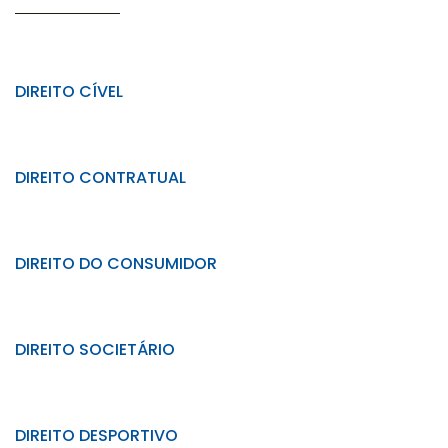
DIREITO CÍVEL
DIREITO CONTRATUAL
DIREITO DO CONSUMIDOR
DIREITO SOCIETÁRIO
DIREITO DESPORTIVO