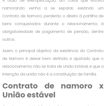
A título de exemplificação, um casal que estava
namorando venha a se separar, existindo um
Contrato de Namoro, perderão o direito à partilha de
bens conquistados durante o relacionamento; à
obrigatoriedade de pagamento de pensão, dentre
outros.
Assim, o principal objetivo da existência do Contrato
de Namoro é deixar bem definido e ajustado que o
relacionamento não se trata de União Estável, e que a
intenção da união não é a constituição de família.
Contrato de namoro x
União estável