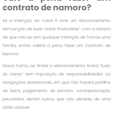
contrato de namoro?
Se a intenção do casal é viver um relacionamento
sem junção de suas “vidas financeiras”, com a clareza
de que não se tem qualquer intenção de formar uma
família, então valerá a pena fazer um Contrato de
Namoro.
Dessa forma, ao findar o relacionamento ficará “tudo
às claras” sem imposição de responsabilidades ou
obrigações assistenciais, em que não haverá partilha
de bens, pagamento de pensão, contraprestação
pecuniária, dentre outros que são deveres de uma
União estável.