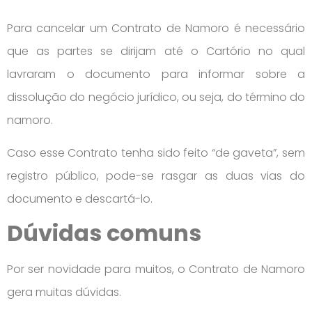
Para cancelar um Contrato de Namoro é necessário
que as partes se dirijam até o Cartório no qual
lavraram o documento para informar sobre a
dissolução do negócio jurídico, ou seja, do término do
namoro.
Caso esse Contrato tenha sido feito “de gaveta”, sem
registro público, pode-se rasgar as duas vias do
documento e descartá-lo.
Dúvidas comuns
Por ser novidade para muitos, o Contrato de Namoro
gera muitas dúvidas.