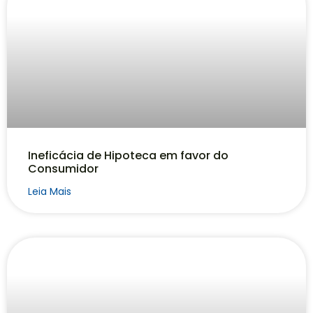
Ineficácia de Hipoteca em favor do
Consumidor
Leia Mais